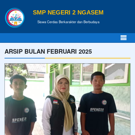
SMP NEGERI 2 NGASEM
Siswa Cerdas Berkarakter dan Berbudaya
ARSIP BULAN FEBRUARI 2025