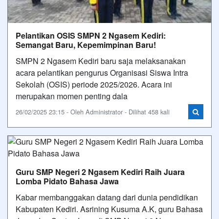
Pelantikan OSIS SMPN 2 Ngasem Kediri:
Semangat Baru, Kepemimpinan Baru!
SMPN 2 Ngasem Kediri baru saja melaksanakan
acara pelantikan pengurus Organisasi Siswa Intra
Sekolah (OSIS) periode 2025/2026. Acara ini
merupakan momen penting dala
26/02/2025 23:15 - Oleh Administrator - Dilihat 458 kali
Guru SMP Negeri 2 Ngasem Kediri Raih Juara
Lomba Pidato Bahasa Jawa
Kabar membanggakan datang dari dunia pendidikan
Kabupaten Kediri. Asrining Kusuma A.K, guru Bahasa