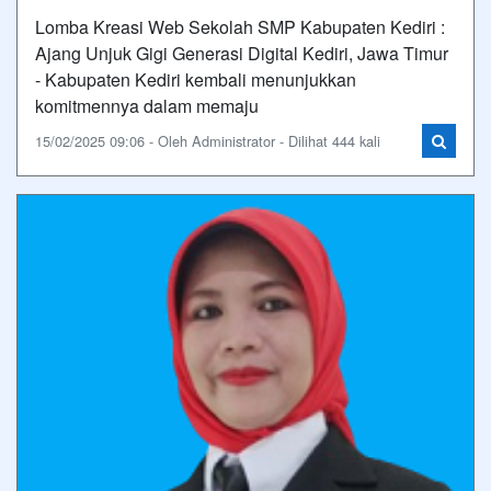
Lomba Kreasi Web Sekolah SMP Kabupaten Kediri :
Ajang Unjuk Gigi Generasi Digital Kediri, Jawa Timur
- Kabupaten Kediri kembali menunjukkan
komitmennya dalam memaju
15/02/2025 09:06 - Oleh Administrator - Dilihat 444 kali