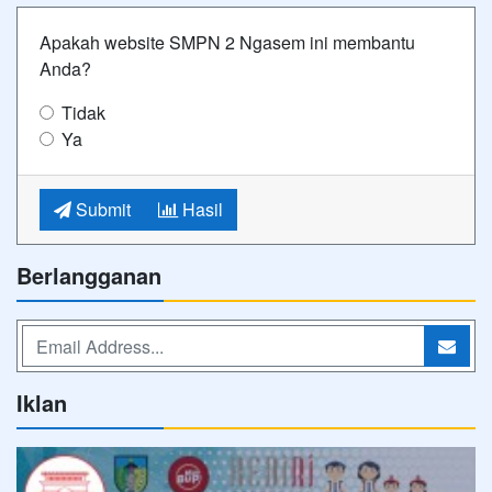
Apakah website SMPN 2 Ngasem ini membantu
Anda?
Tidak
Ya
Submit
Hasil
Berlangganan
Iklan