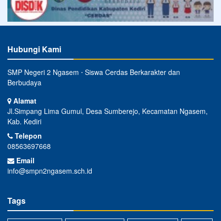
Hubungi Kami
SMP Negeri 2 Ngasem ⋅ Siswa Cerdas Berkarakter dan
Berbudaya
Alamat
Jl.Simpang Lima Gumul, Desa Sumberejo, Kecamatan Ngasem,
Kab. Kediri
Telepon
08563697668
Email
info@smpn2ngasem.sch.id
Tags