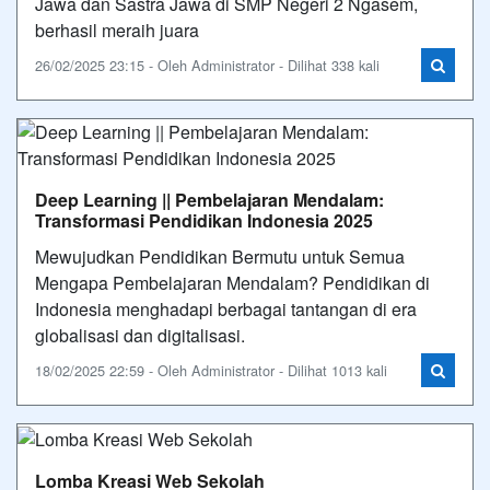
Jawa dan Sastra Jawa di SMP Negeri 2 Ngasem,
berhasil meraih juara
26/02/2025 23:15 - Oleh Administrator - Dilihat 338 kali
Deep Learning || Pembelajaran Mendalam:
Transformasi Pendidikan Indonesia 2025
Mewujudkan Pendidikan Bermutu untuk Semua
Mengapa Pembelajaran Mendalam? Pendidikan di
Indonesia menghadapi berbagai tantangan di era
globalisasi dan digitalisasi.
18/02/2025 22:59 - Oleh Administrator - Dilihat 1013 kali
Lomba Kreasi Web Sekolah