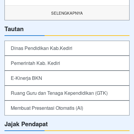
SELENGKAPNYA
Tautan
Dinas Pendidikan Kab.Kediri
Pemerintah Kab. Kediri
E-Kinerja BKN
Ruang Guru dan Tenaga Kependidikan (GTK)
Membuat Presentasi Otomatis (AI)
Jajak Pendapat