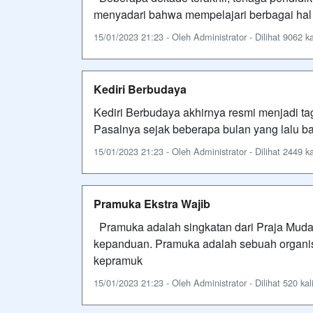
menyadari bahwa mempelajari berbagai hal d
15/01/2023 21:23 - Oleh Administrator - Dilihat 9062 ka
Kediri Berbudaya
Kediri Berbudaya akhirnya resmi menjadi tag
Pasalnya sejak beberapa bulan yang lalu ba
15/01/2023 21:23 - Oleh Administrator - Dilihat 2449 ka
Pramuka Ekstra Wajib
Pramuka adalah singkatan dari Praja Muda
kepanduan. Pramuka adalah sebuah organi
kepramuk
15/01/2023 21:23 - Oleh Administrator - Dilihat 520 kal