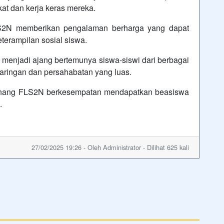
t dan kerja keras mereka.
LS2N memberikan pengalaman berharga yang dapat
terampilan sosial siswa.
 menjadi ajang bertemunya siswa-siswi dari berbagai
aringan dan persahabatan yang luas.
nang FLS2N berkesempatan mendapatkan beasiswa
.
27/02/2025 19:26 - Oleh Administrator - Dilihat 625 kali