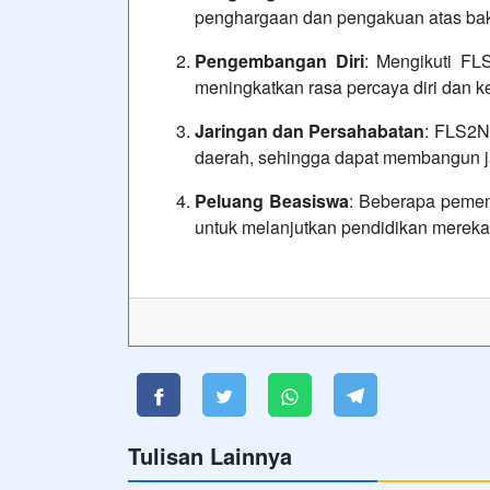
penghargaan dan pengakuan atas baka
Pengembangan Diri
: Mengikuti F
meningkatkan rasa percaya diri dan ke
Jaringan dan Persahabatan
: FLS2N
daerah, sehingga dapat membangun j
Peluang Beasiswa
: Beberapa peme
untuk melanjutkan pendidikan mereka
Tulisan Lainnya