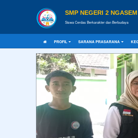
SMP NEGERI 2 NGASEM
Siswa Cerdas Berkarakter dan Berbudaya
PROFIL
SARANA PRASARANA
KEG