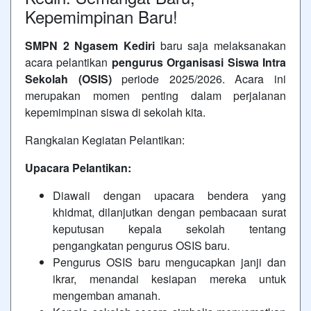
Kepemimpinan Baru!
SMPN 2 Ngasem Kediri
baru saja melaksanakan
acara pelantikan
pengurus Organisasi Siswa Intra
Sekolah (OSIS)
periode 2025/2026. Acara ini
merupakan momen penting dalam perjalanan
kepemimpinan siswa di sekolah kita.
Rangkaian Kegiatan Pelantikan:
Upacara Pelantikan:
Diawali dengan upacara bendera yang
khidmat, dilanjutkan dengan pembacaan surat
keputusan kepala sekolah tentang
pengangkatan pengurus OSIS baru.
Pengurus OSIS baru mengucapkan janji dan
ikrar, menandai kesiapan mereka untuk
mengemban amanah.