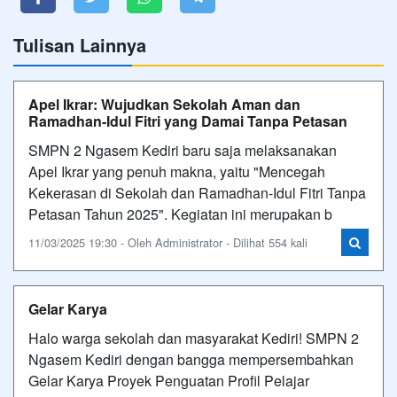
Tulisan Lainnya
Apel Ikrar: Wujudkan Sekolah Aman dan
Ramadhan-Idul Fitri yang Damai Tanpa Petasan
SMPN 2 Ngasem Kediri baru saja melaksanakan
Apel Ikrar yang penuh makna, yaitu "Mencegah
Kekerasan di Sekolah dan Ramadhan-Idul Fitri Tanpa
Petasan Tahun 2025". Kegiatan ini merupakan b
11/03/2025 19:30 - Oleh Administrator - Dilihat 554 kali
Gelar Karya
Halo warga sekolah dan masyarakat Kediri! SMPN 2
Ngasem Kediri dengan bangga mempersembahkan
Gelar Karya Proyek Penguatan Profil Pelajar