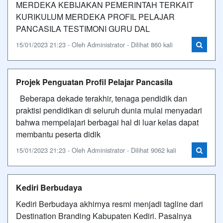
MERDEKA KEBIJAKAN PEMERINTAH TERKAIT
KURIKULUM MERDEKA PROFIL PELAJAR
PANCASILA TESTIMONI GURU DAL
15/01/2023 21:23 - Oleh Administrator - Dilihat 860 kali
Projek Penguatan Profil Pelajar Pancasila
Beberapa dekade terakhir, tenaga pendidik dan
praktisi pendidikan di seluruh dunia mulai menyadari
bahwa mempelajari berbagai hal di luar kelas dapat
membantu peserta didik
15/01/2023 21:23 - Oleh Administrator - Dilihat 9062 kali
Kediri Berbudaya
Kediri Berbudaya akhirnya resmi menjadi tagline dari
Destination Branding Kabupaten Kediri. Pasalnya