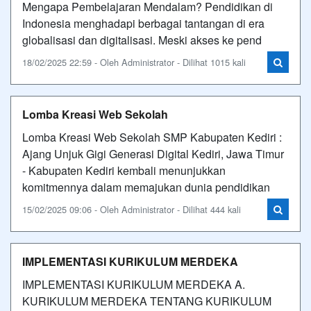
Mengapa Pembelajaran Mendalam? Pendidikan di
Indonesia menghadapi berbagai tantangan di era
globalisasi dan digitalisasi. Meski akses ke pend
18/02/2025 22:59 - Oleh Administrator - Dilihat 1015 kali
Lomba Kreasi Web Sekolah
Lomba Kreasi Web Sekolah SMP Kabupaten Kediri :
Ajang Unjuk Gigi Generasi Digital Kediri, Jawa Timur
- Kabupaten Kediri kembali menunjukkan
komitmennya dalam memajukan dunia pendidikan
15/02/2025 09:06 - Oleh Administrator - Dilihat 444 kali
IMPLEMENTASI KURIKULUM MERDEKA
IMPLEMENTASI KURIKULUM MERDEKA A.
KURIKULUM MERDEKA TENTANG KURIKULUM