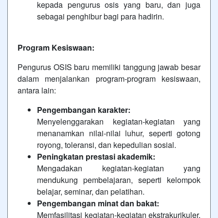
kepada pengurus osis yang baru, dan juga
sebagai penghibur bagi para hadirin.
Program Kesiswaan:
Pengurus OSIS baru memiliki tanggung jawab besar
dalam menjalankan program-program kesiswaan,
antara lain:
Pengembangan karakter:
Menyelenggarakan kegiatan-kegiatan yang
menanamkan nilai-nilai luhur, seperti gotong
royong, toleransi, dan kepedulian sosial.
Peningkatan prestasi akademik:
Mengadakan kegiatan-kegiatan yang
mendukung pembelajaran, seperti kelompok
belajar, seminar, dan pelatihan.
Pengembangan minat dan bakat:
Memfasilitasi kegiatan-kegiatan ekstrakurikuler,