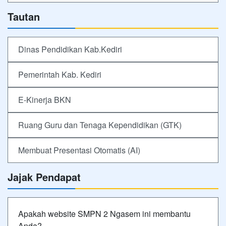
Tautan
Dinas Pendidikan Kab.Kediri
Pemerintah Kab. Kediri
E-Kinerja BKN
Ruang Guru dan Tenaga Kependidikan (GTK)
Membuat Presentasi Otomatis (AI)
Jajak Pendapat
Apakah website SMPN 2 Ngasem ini membantu
Anda?