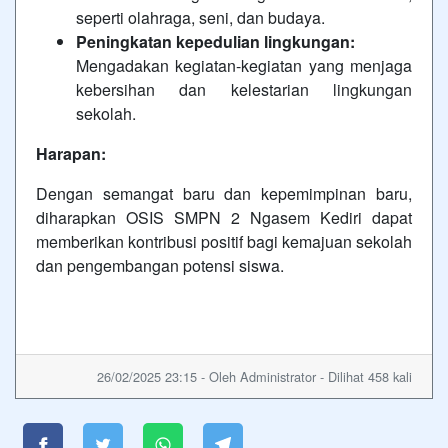
seperti olahraga, seni, dan budaya.
Peningkatan kepedulian lingkungan:
Mengadakan kegiatan-kegiatan yang menjaga
kebersihan dan kelestarian lingkungan
sekolah.
Harapan:
Dengan semangat baru dan kepemimpinan baru,
diharapkan OSIS SMPN 2 Ngasem Kediri dapat
memberikan kontribusi positif bagi kemajuan sekolah
dan pengembangan potensi siswa.
26/02/2025 23:15 - Oleh Administrator - Dilihat 458 kali