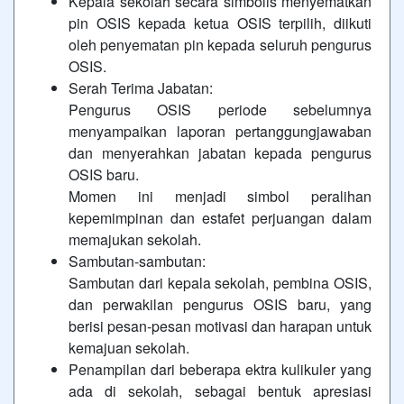
Kepala sekolah secara simbolis menyematkan
pin OSIS kepada ketua OSIS terpilih, diikuti
oleh penyematan pin kepada seluruh pengurus
OSIS.
Serah Terima Jabatan:
Pengurus OSIS periode sebelumnya
menyampaikan laporan pertanggungjawaban
dan menyerahkan jabatan kepada pengurus
OSIS baru.
Momen ini menjadi simbol peralihan
kepemimpinan dan estafet perjuangan dalam
memajukan sekolah.
Sambutan-sambutan:
Sambutan dari kepala sekolah, pembina OSIS,
dan perwakilan pengurus OSIS baru, yang
berisi pesan-pesan motivasi dan harapan untuk
kemajuan sekolah.
Penampilan dari beberapa ektra kulikuler yang
ada di sekolah, sebagai bentuk apresiasi